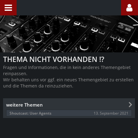
THEMA NICHT VORHANDEN !?
Fragen und Informationen, die in kein anderes Themengebiet
reinpassen.
WIr behalten uns vor ggf. ein neues Themengebiet zu erstellen
und die Themen da reinzuziehen.
weitere Themen
13. September 2021
Shoutcast: User Agents