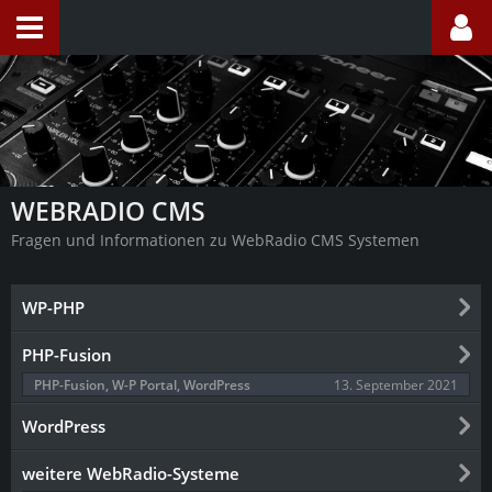
WEBRADIO CMS
Fragen und Informationen zu WebRadio CMS Systemen
WP-PHP
PHP-Fusion
13. September 2021
PHP-Fusion, W-P Portal, WordPress
WordPress
weitere WebRadio-Systeme